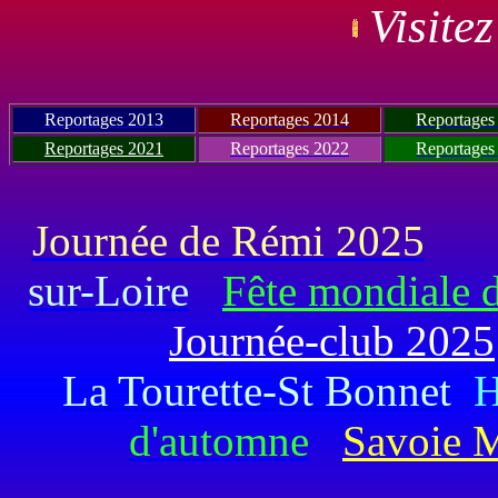
Visitez
Reportages 2013
Reportages 2014
Reportages
Reportages 2021
Reportages 2022
Reportages
Journée de Rémi 2025
sur-Loire
Fête mondiale 
Journée-club 2025
La Tourette-St Bonnet
H
d'automne
Savoie 