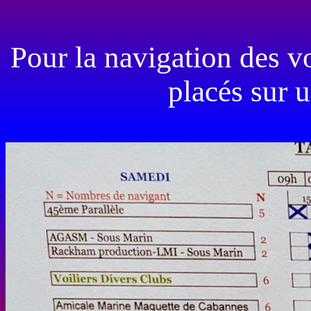
Pour la navigation des vo
placés sur u