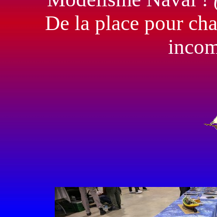
De la place pour cha
incomp