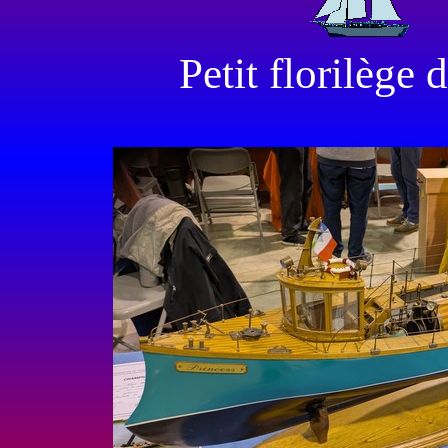
Petit florilège 