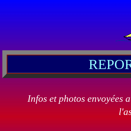
REPOR
Infos et photos envoyées 
l'a